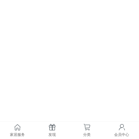
家居服务
发现
分类
会员中心